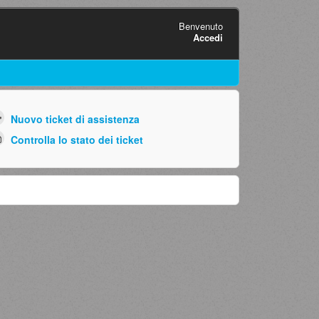
Benvenuto
Accedi
Nuovo ticket di assistenza
Controlla lo stato dei ticket