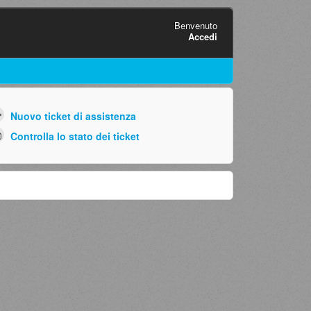
Benvenuto
Accedi
Nuovo ticket di assistenza
Controlla lo stato dei ticket