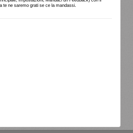
ta te ne saremo grati se ce la mandassi.