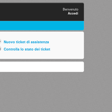
Benvenuto
Accedi
Nuovo ticket di assistenza
Controlla lo stato dei ticket