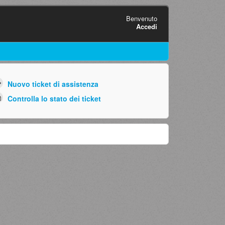
Benvenuto
Accedi
Nuovo ticket di assistenza
Controlla lo stato dei ticket