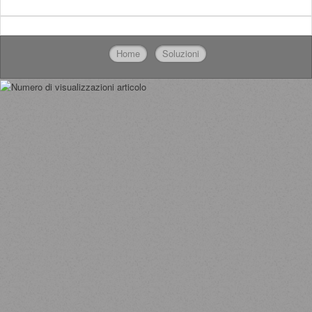
Home
Soluzioni